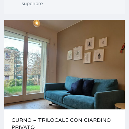
superiore
CURNO – TRILOCALE CON GIARDINO
PRIVATO