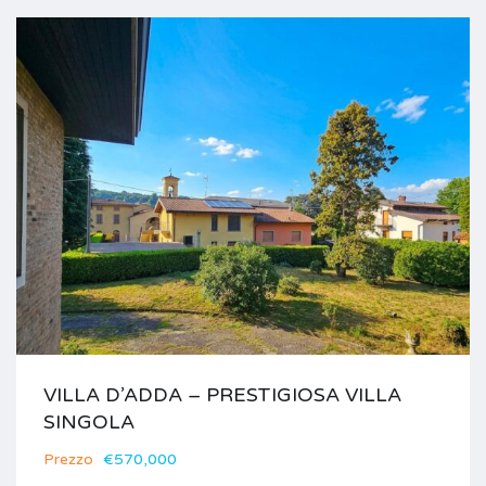
VILLA D’ADDA – PRESTIGIOSA VILLA
SINGOLA
Prezzo
€570,000