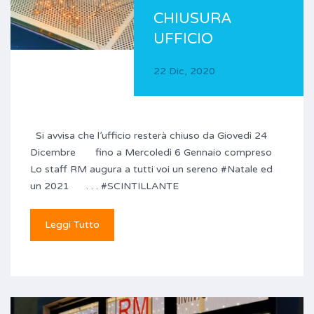
CHIUSURA
UFFICIO
22 Dic, 2020
Si avvisa che l’ufficio resterà chiuso da Giovedì 24
Dicembre fino a Mercoledì 6 Gennaio compreso
Lo staff RM augura a tutti voi un sereno #Natale ed
un 2021 . . . #SCINTILLANTE
Leggi Tutto