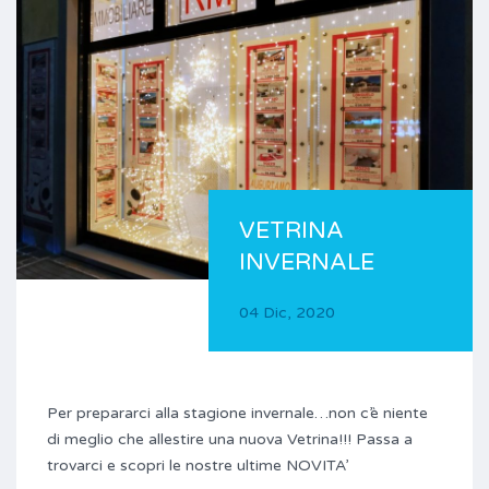
VETRINA
INVERNALE
04 Dic, 2020
Per prepararci alla stagione invernale…non c’è niente
di meglio che allestire una nuova Vetrina!!! Passa a
trovarci e scopri le nostre ultime NOVITA’