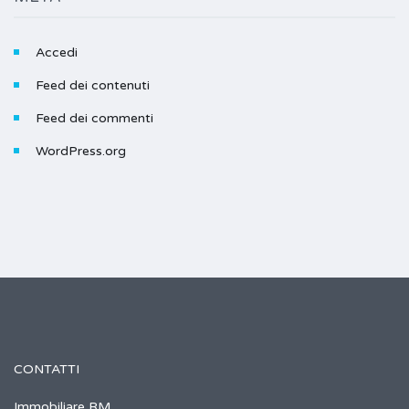
Accedi
Feed dei contenuti
Feed dei commenti
WordPress.org
CONTATTI
Immobiliare RM