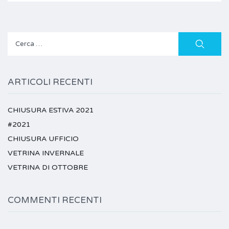
Ricerca
per:
ARTICOLI RECENTI
CHIUSURA ESTIVA 2021
#2021
CHIUSURA UFFICIO
VETRINA INVERNALE
VETRINA DI OTTOBRE
COMMENTI RECENTI