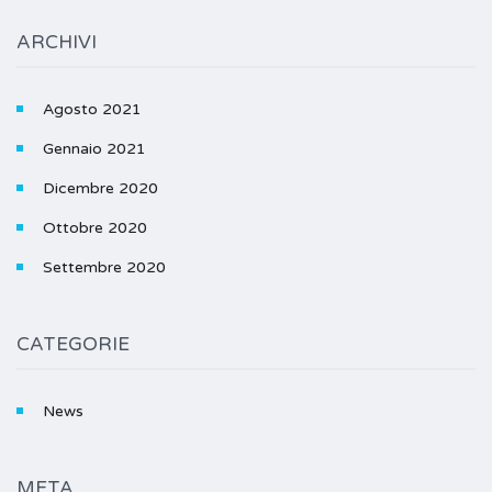
ARCHIVI
Agosto 2021
Gennaio 2021
Dicembre 2020
Ottobre 2020
Settembre 2020
CATEGORIE
News
META