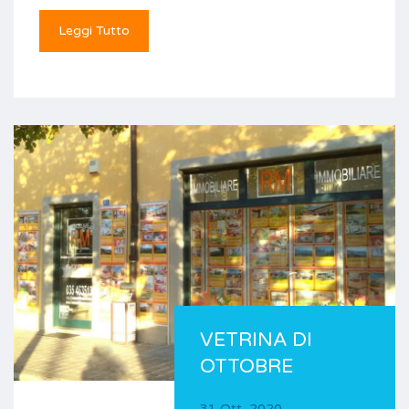
Leggi Tutto
VETRINA DI
OTTOBRE
31 Ott, 2020