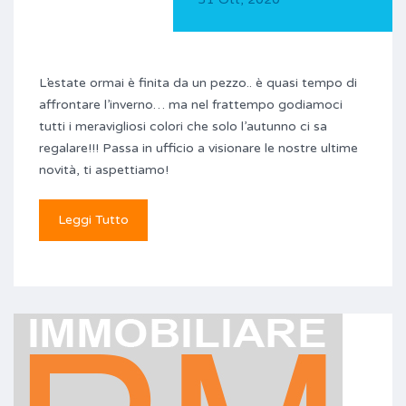
L’estate ormai è finita da un pezzo.. è quasi tempo di
affrontare l’inverno… ma nel frattempo godiamoci
tutti i meravigliosi colori che solo l’autunno ci sa
regalare!!! Passa in ufficio a visionare le nostre ultime
novità, ti aspettiamo!
Leggi Tutto