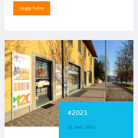
Leggi Tutto
#2021
21 Gen, 2021