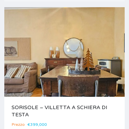
SORISOLE – VILLETTA A SCHIERA DI
TESTA
Prezzo
€399,000