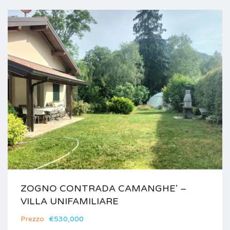
ZOGNO CONTRADA CAMANGHE’ –
VILLA UNIFAMILIARE
Prezzo
€530,000