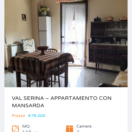
VAL SERINA – APPARTAMENTO CON
MANSARDA
Prezzo
€78,000
MQ
Camere