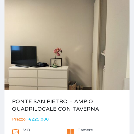
PONTE SAN PIETRO – AMPIO
QUADRILOCALE CON TAVERNA
Prezzo
€225,000
MQ
Camere