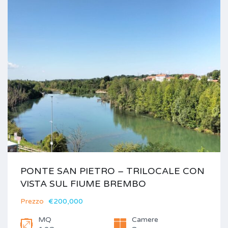
PONTE SAN PIETRO – TRILOCALE CON
VISTA SUL FIUME BREMBO
Prezzo
€200,000
MQ
Camere