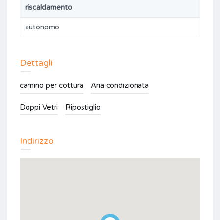
riscaldamento
autonomo
Dettagli
camino per cottura
Aria condizionata
Doppi Vetri
Ripostiglio
Indirizzo