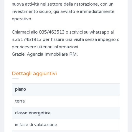
nuova attività nel settore della ristorazione, con un
investimento sicuro, già avviato e immediatamente
operativo.
Chiamaci allo 035/463513 o scrivici su whatsapp al
n.3517451913 per fissare una visita senza impegno o
per ricevere ulteriori informazioni
Grazie. Agenzia Immobiliare RM.
Dettagli aggiuntivi
piano
terra
classe energetica
in fase di valutazione