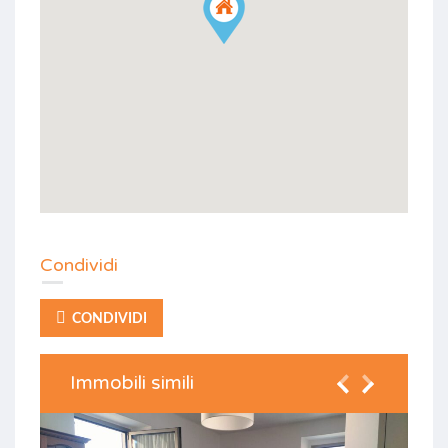
Condividi
CONDIVIDI
Immobili simili