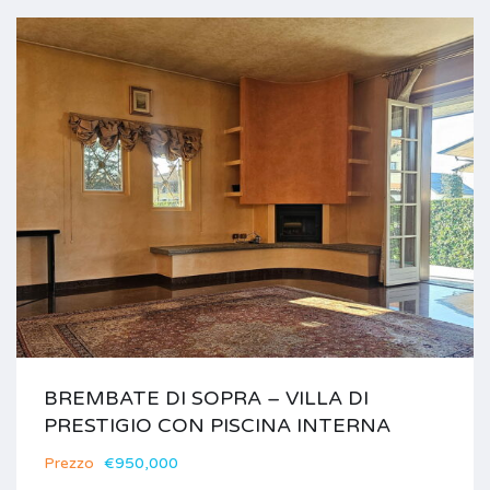
BREMBATE DI SOPRA – VILLA DI
PRESTIGIO CON PISCINA INTERNA
Prezzo
€950,000