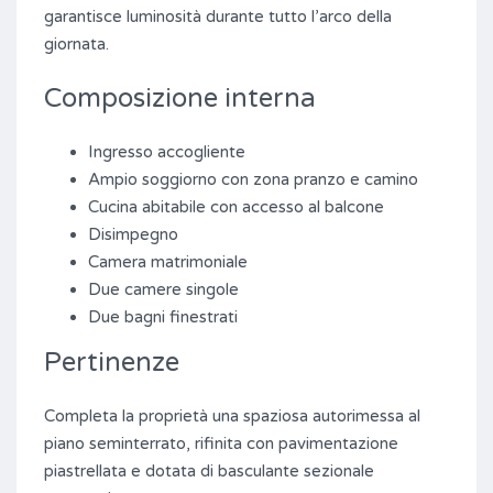
garantisce luminosità durante tutto l’arco della
giornata.
Composizione interna
Ingresso accogliente
Ampio soggiorno con zona pranzo e camino
Cucina abitabile con accesso al balcone
Disimpegno
Camera matrimoniale
Due camere singole
Due bagni finestrati
Pertinenze
Completa la proprietà una spaziosa autorimessa al
piano seminterrato, rifinita con pavimentazione
piastrellata e dotata di basculante sezionale