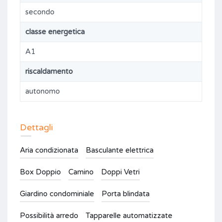
secondo
classe energetica
A1
riscaldamento
autonomo
Dettagli
Aria condizionata
Basculante elettrica
Box Doppio
Camino
Doppi Vetri
Giardino condominiale
Porta blindata
Possibilità arredo
Tapparelle automatizzate