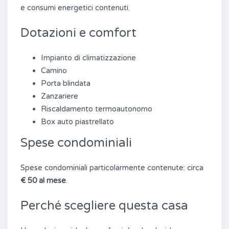
e consumi energetici contenuti.
Dotazioni e comfort
Impianto di climatizzazione
Camino
Porta blindata
Zanzariere
Riscaldamento termoautonomo
Box auto piastrellato
Spese condominiali
Spese condominiali particolarmente contenute: circa
€ 50 al mese
.
Perché scegliere questa casa