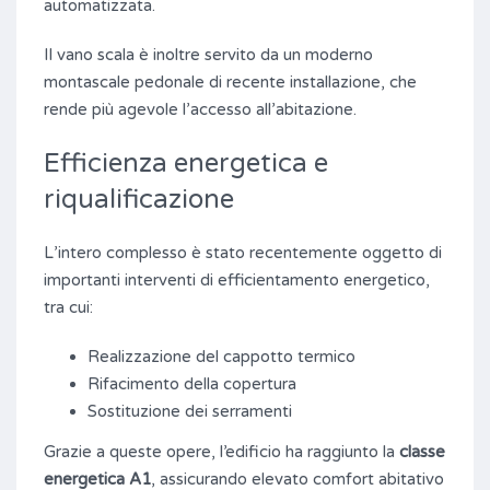
automatizzata.
Il vano scala è inoltre servito da un moderno
montascale pedonale di recente installazione, che
rende più agevole l’accesso all’abitazione.
Efficienza energetica e
riqualificazione
L’intero complesso è stato recentemente oggetto di
importanti interventi di efficientamento energetico,
tra cui:
Realizzazione del cappotto termico
Rifacimento della copertura
Sostituzione dei serramenti
Grazie a queste opere, l’edificio ha raggiunto la
classe
energetica A1
, assicurando elevato comfort abitativo