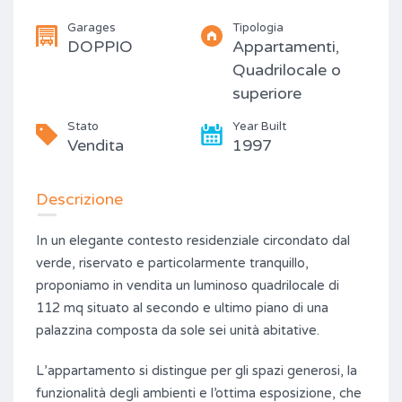
Garages
Tipologia
DOPPIO
Appartamenti,
Quadrilocale o
superiore
Stato
Year Built
Vendita
1997
Descrizione
In un elegante contesto residenziale circondato dal
verde, riservato e particolarmente tranquillo,
proponiamo in vendita un luminoso quadrilocale di
112 mq situato al secondo e ultimo piano di una
palazzina composta da sole sei unità abitative.
L’appartamento si distingue per gli spazi generosi, la
funzionalità degli ambienti e l’ottima esposizione, che