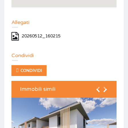
Allegati
20260512_160215
Condividi
CONDIVIDI
Immobili simili