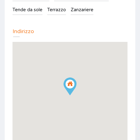
Tende da sole
Terrazzo
Zanzariere
Indirizzo