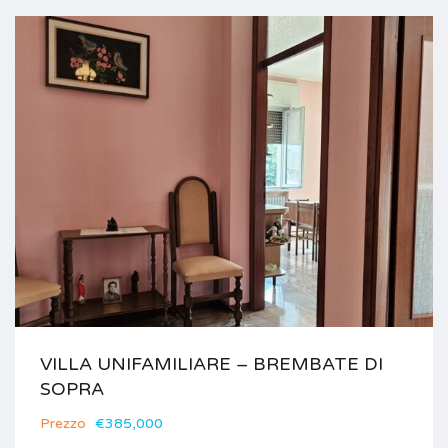
VILLA UNIFAMILIARE – BREMBATE DI
SOPRA
Prezzo
€385,000