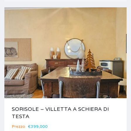
SORISOLE – VILLETTA A SCHIERA DI
TESTA
Prezzo
€399,000