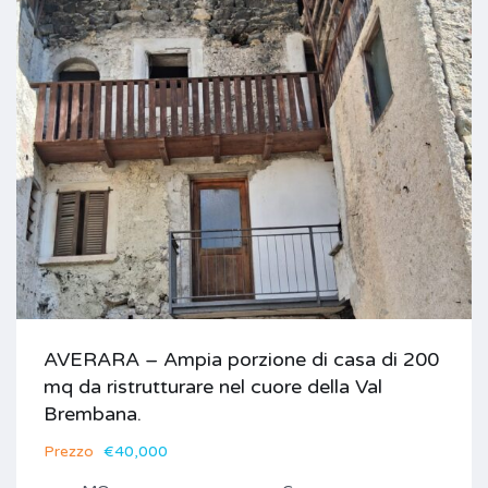
AVERARA – Ampia porzione di casa di 200
mq da ristrutturare nel cuore della Val
Brembana.
Prezzo
€40,000