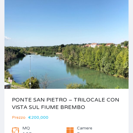
PONTE SAN PIETRO – TRILOCALE CON
VISTA SUL FIUME BREMBO
Prezzo
€200,000
MQ
Camere