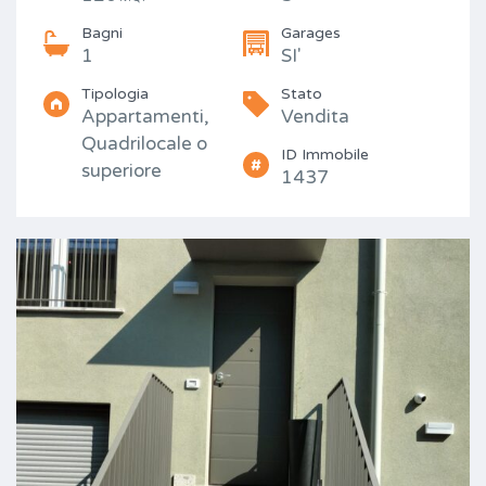
Bagni
Garages
1
SI'
Tipologia
Stato
Appartamenti,
Vendita
Quadrilocale o
ID Immobile
superiore
1437