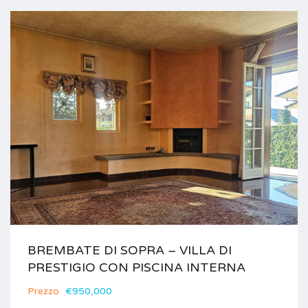
BREMBATE DI SOPRA – VILLA DI
PRESTIGIO CON PISCINA INTERNA
Prezzo
€950,000