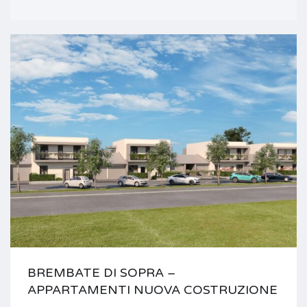
BREMBATE DI SOPRA –
APPARTAMENTI NUOVA COSTRUZIONE