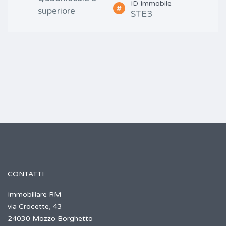
ID Immobile
superiore
STE3
CONTATTI
Immobiliare RM
via Crocette, 43
24030 Mozzo Borghetto