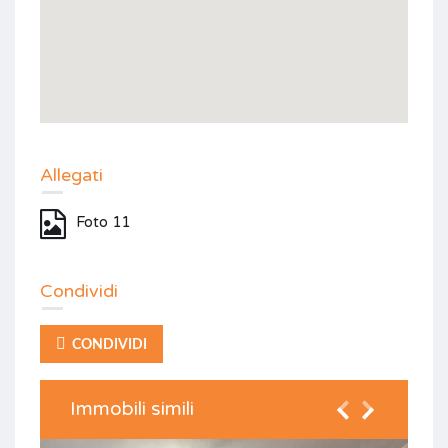
Allegati
Foto 11
Condividi
CONDIVIDI
Immobili simili