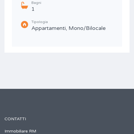
Bagni
1
Tipologia
Appartamenti, Mono/Bilocale
CONTATTI
Immobiliare RM