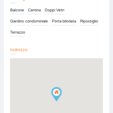
Balcone
Cantina
Doppi Vetri
Giardino condominiale
Porta blindata
Ripostiglio
Terrazzo
Indirizzo