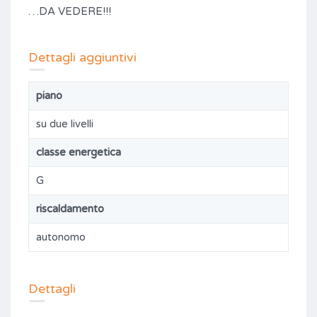
…DA VEDERE!!!
Dettagli aggiuntivi
piano
su due livelli
classe energetica
G
riscaldamento
autonomo
Dettagli