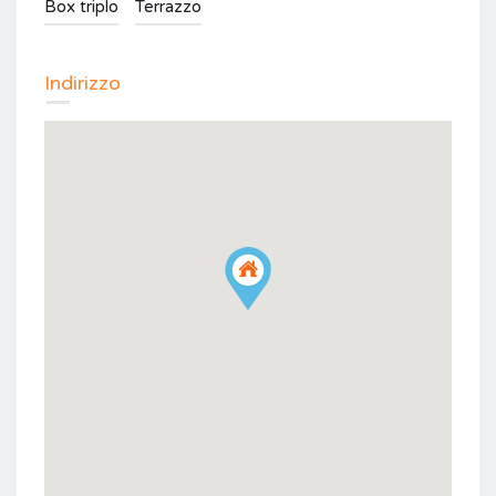
Box triplo
Terrazzo
Indirizzo