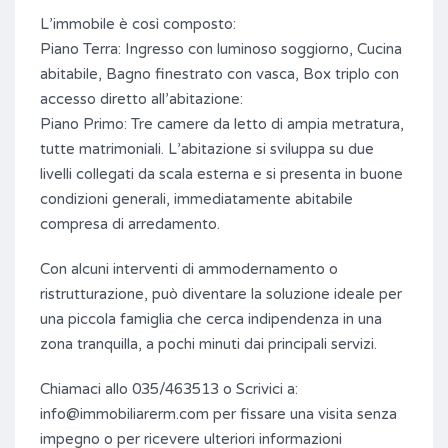
L’immobile è così composto:
Piano Terra: Ingresso con luminoso soggiorno, Cucina
abitabile, Bagno finestrato con vasca, Box triplo con
accesso diretto all’abitazione:
Piano Primo: Tre camere da letto di ampia metratura,
tutte matrimoniali. L’abitazione si sviluppa su due
livelli collegati da scala esterna e si presenta in buone
condizioni generali, immediatamente abitabile
compresa di arredamento.
Con alcuni interventi di ammodernamento o
ristrutturazione, può diventare la soluzione ideale per
una piccola famiglia che cerca indipendenza in una
zona tranquilla, a pochi minuti dai principali servizi.
Chiamaci allo 035/463513 o Scrivici a:
info@immobiliarerm.com per fissare una visita senza
impegno o per ricevere ulteriori informazioni