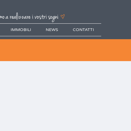
IMMOBILI
NEWS
CONTATTI