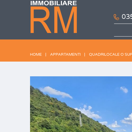
03
HOME
APPARTAMENTI
QUADRILOCALE O SU