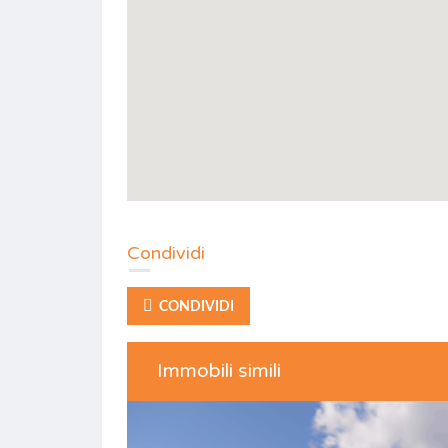
Condividi
CONDIVIDI
Immobili simili