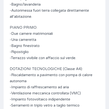
-Bagno/lavanderia
-Autorimessa fuori terra collegata direttamente
all’abitazione.
PIANO PRIMO:
-Due camere matrimoniali
-Una cameretta
-Bagno finestrato
-Ripostiglio
-Terrazzo vivibile con affaccio sul verde.
DOTAZIONI TECNOLOGICHE (Classe A4):
-Riscaldamento a pavimento con pompa di calore
autonoma
-Impianto di raffrescamento ad aria
-Ventilazione meccanica controllata (VMC)
-Impianto fotovoltaico indipendente
-Serramenti in triplo vetro a taglio termico