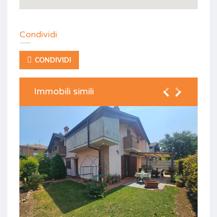
Condividi
CONDIVIDI
Immobili simili