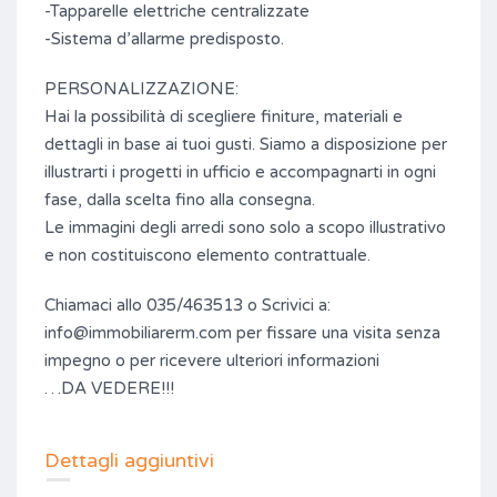
-Tapparelle elettriche centralizzate
-Sistema d’allarme predisposto.
PERSONALIZZAZIONE:
Hai la possibilità di scegliere finiture, materiali e
dettagli in base ai tuoi gusti. Siamo a disposizione per
illustrarti i progetti in ufficio e accompagnarti in ogni
fase, dalla scelta fino alla consegna.
Le immagini degli arredi sono solo a scopo illustrativo
e non costituiscono elemento contrattuale.
Chiamaci allo 035/463513 o Scrivici a:
info@immobiliarerm.com per fissare una visita senza
impegno o per ricevere ulteriori informazioni
…DA VEDERE!!!
Dettagli aggiuntivi