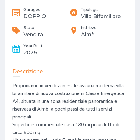
Garages
Tipologia
DOPPIO
Villa Bifamiliare
Stato
Indirizzo
Vendita
Almè
Year Built
2025
Descrizione
Proponiamo in vendita in esclusiva una moderna villa
bifamiliare di nuova costruzione in Classe Energetica
A4, situata in una zona residenziale panoramica e
riservata di Almè, a pochi passi da tutti i servizi
principali.
Superficie commerciale casa 180 mq in un lotto di
circa 500 mq.