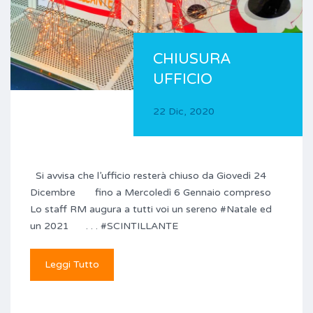
CHIUSURA
UFFICIO
22 Dic, 2020
Si avvisa che l’ufficio resterà chiuso da Giovedì 24
Dicembre fino a Mercoledì 6 Gennaio compreso
Lo staff RM augura a tutti voi un sereno #Natale ed
un 2021 . . . #SCINTILLANTE
Leggi Tutto