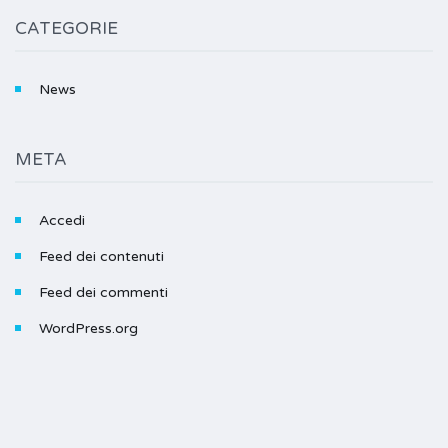
CATEGORIE
News
META
Accedi
Feed dei contenuti
Feed dei commenti
WordPress.org