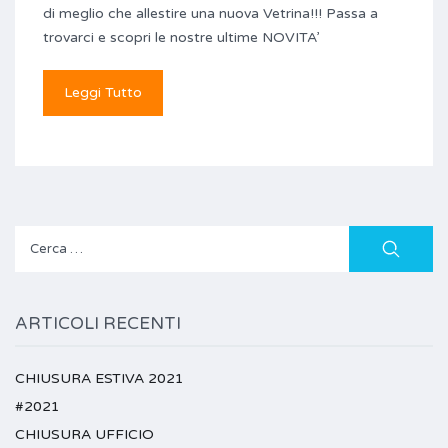
di meglio che allestire una nuova Vetrina!!! Passa a
trovarci e scopri le nostre ultime NOVITA’
Leggi Tutto
Ricerca
per:
ARTICOLI RECENTI
CHIUSURA ESTIVA 2021
#2021
CHIUSURA UFFICIO