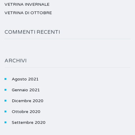
VETRINA INVERNALE
VETRINA DI OTTOBRE
COMMENTI RECENTI
ARCHIVI
Agosto 2021
Gennaio 2021
Dicembre 2020
Ottobre 2020
Settembre 2020