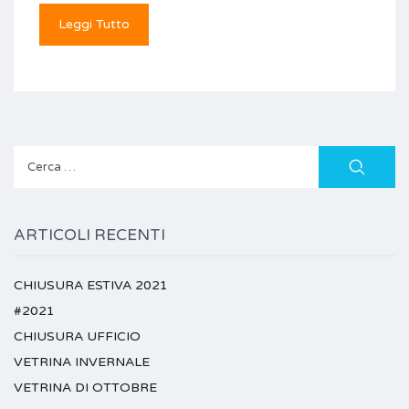
Leggi Tutto
Ricerca
per:
ARTICOLI RECENTI
CHIUSURA ESTIVA 2021
#2021
CHIUSURA UFFICIO
VETRINA INVERNALE
VETRINA DI OTTOBRE