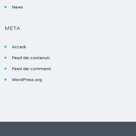
News
META
Accedi
Feed dei contenuti
Feed dei commenti
WordPress.org