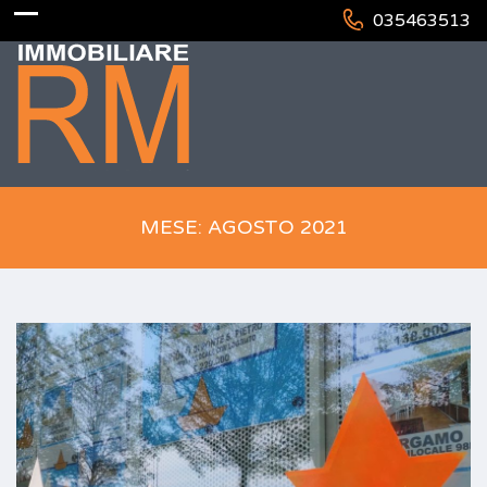
035463513
MESE: AGOSTO 2021