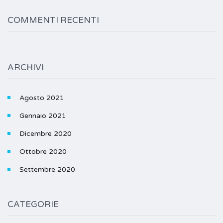
COMMENTI RECENTI
ARCHIVI
Agosto 2021
Gennaio 2021
Dicembre 2020
Ottobre 2020
Settembre 2020
CATEGORIE