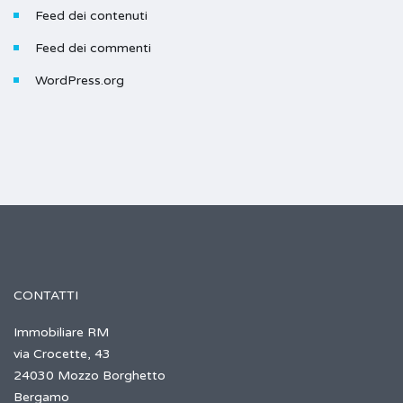
Feed dei contenuti
Feed dei commenti
WordPress.org
CONTATTI
Immobiliare RM
via Crocette, 43
24030 Mozzo Borghetto
Bergamo