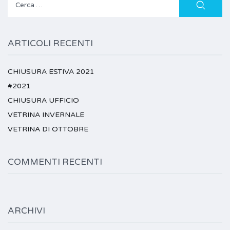
per:
ARTICOLI RECENTI
CHIUSURA ESTIVA 2021
#2021
CHIUSURA UFFICIO
VETRINA INVERNALE
VETRINA DI OTTOBRE
COMMENTI RECENTI
ARCHIVI