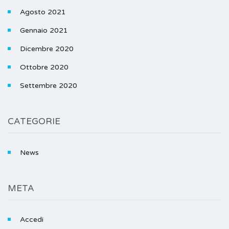
Agosto 2021
Gennaio 2021
Dicembre 2020
Ottobre 2020
Settembre 2020
CATEGORIE
News
META
Accedi