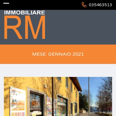
035463513
MESE: GENNAIO 2021